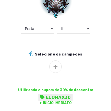
4.
Selecione os campeões
Utilizando o cupom de 30% de desconto:
ELOMAX30
+ INÍCIO IMEDIATO