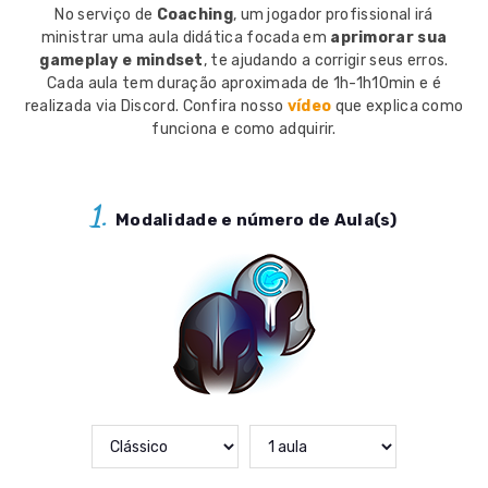
No serviço de
Coaching
, um jogador profissional irá
ministrar uma aula didática focada em
aprimorar sua
gameplay e mindset
, te ajudando a corrigir seus erros.
Cada aula tem duração aproximada de 1h-1h10min e é
realizada via Discord. Confira nosso
vídeo
que explica como
funciona e como adquirir.
1.
Modalidade e número de Aula(s)