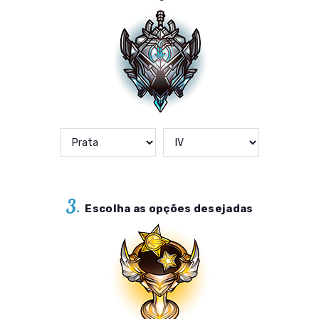
3.
Escolha as opções desejadas