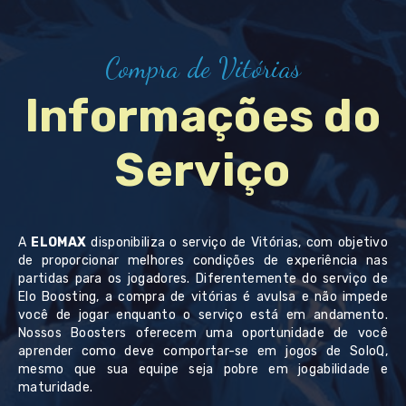
Compra de Vitórias
Informações do
Serviço
A
ELOMAX
disponibiliza o serviço de Vitórias, com objetivo
de proporcionar melhores condições de experiência nas
partidas para os jogadores. Diferentemente do serviço de
Elo Boosting, a compra de vitórias é avulsa e não impede
você de jogar enquanto o serviço está em andamento.
Nossos Boosters oferecem uma oportunidade de você
aprender como deve comportar-se em jogos de SoloQ,
mesmo que sua equipe seja pobre em jogabilidade e
maturidade.