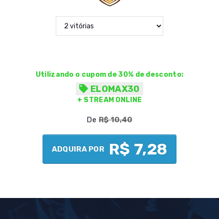
Utilizando o cupom de 30% de desconto:
ELOMAX30
+ STREAM ONLINE
De
R$ 10,40
R$ 7,28
ADQUIRA POR