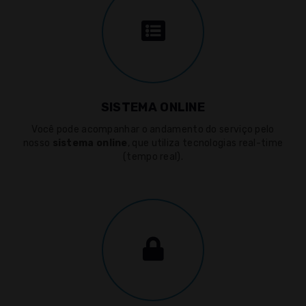
SISTEMA ONLINE
Você pode acompanhar o andamento do serviço pelo
nosso
sistema online
, que utiliza tecnologias real-time
(tempo real).