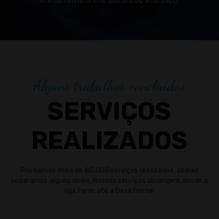
Atendimento Online, Discord ou WhatsApp.
Alguns trabalhos concluídos
SERVIÇOS
REALIZADOS
Possuímos mais de 60.000 serviços realizados, abaixo
separamos alguns deles. Nossos serviços abrangem desde a
liga Ferro até a Desafiante!