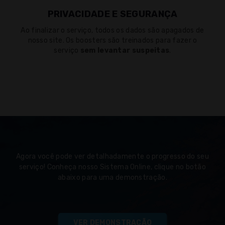
PRIVACIDADE E SEGURANÇA
Ao finalizar o serviço, todos os dados são apagados de
nosso site. Os boosters são treinados para fazer o
serviço
sem levantar suspeitas
.
Agora você pode ver detalhadamente o progresso do seu
serviço! Conheça nosso Sistema Online, clique no botão
abaixo para uma demonstração.
VER DEMONSTRAÇÃO