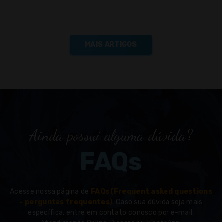
MAIS ARTIGOS
Ainda possui alguma dúvida?
FAQs
Acesse nossa página de
FAQs (Frequent asked questions
- perguntas frequentes)
. Caso sua dúvida seja mais
específica, entre em contato conosco por e-mail,